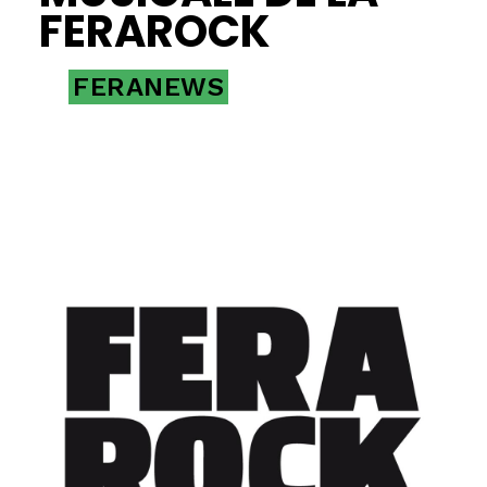
FERAROCK
FERANEWS