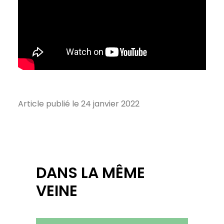
Article publié le 24 janvier 2022
DANS LA MÊME
VEINE