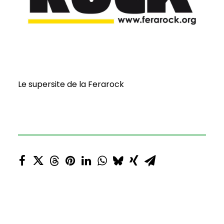
Le supersite de la Ferarock