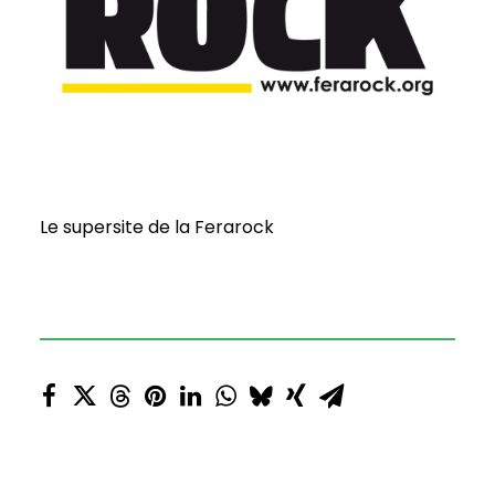
Le supersite de la Ferarock