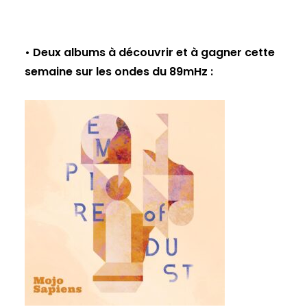
• Deux albums à découvrir et à gagner cette
semaine sur les ondes du 89mHz :