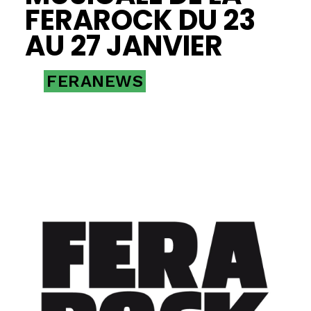
FERAROCK DU 23
AU 27 JANVIER
FERANEWS