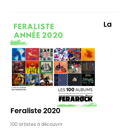
La
Feraliste 2020
100 artistes à découvrir