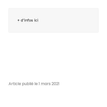
+ d'infos ici
Article publié le 1 mars 2021