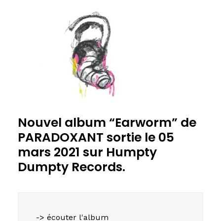
Nouvel album “Earworm” de
PARADOXANT sortie le 05
mars 2021 sur Humpty
Dumpty Records.
-> écouter l'album