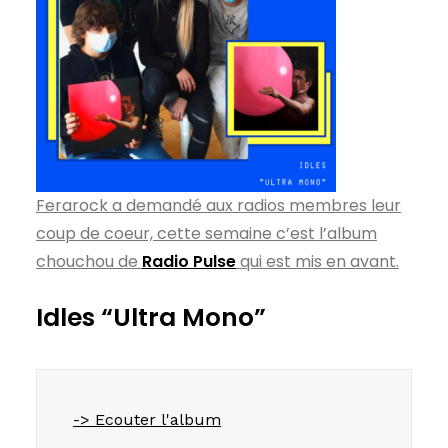
Ferarock a demandé aux radios membres leur
coup de coeur, cette semaine c’est l’album
chouchou de
Radio Pulse
qui est mis en avant.
Idles “Ultra Mono”
-> Ecouter l'album