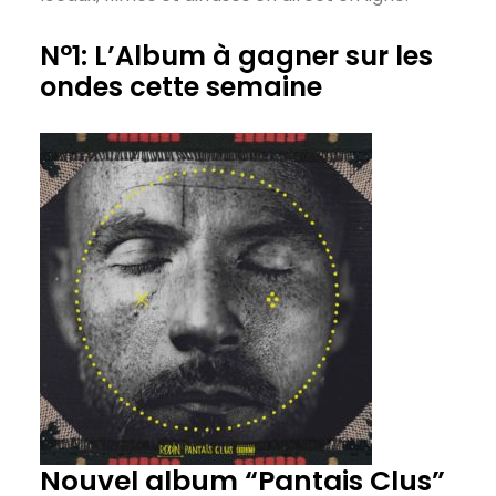
N°1: L’Album à gagner sur les
ondes cette semaine
Nouvel album “Pantais Clus”