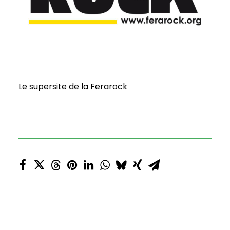
Le supersite de la Ferarock