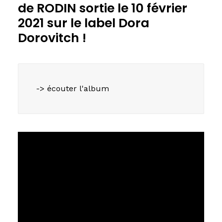
de RODIN sortie le 10 février
2021 sur le label Dora
Dorovitch !
-> écouter l'album