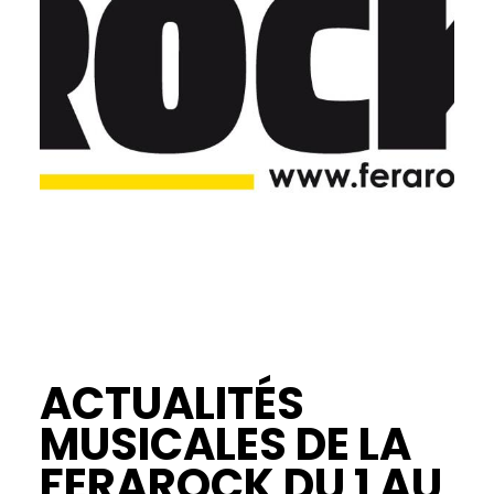
ACTUALITÉS
MUSICALES DE LA
FERAROCK DU 1 AU