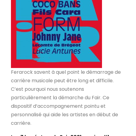
Ferarock savent à quel point le démarrage de
carrière musicale peut être long et difficile.
C’est pourquoi nous soutenons
particulièrement la démarche du Fair. Ce
dispositif d’accompagnement pointu et
personnalisé qui aide les artistes en début de
carrière.