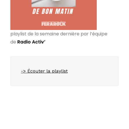
playlist de la semaine dernière par l’équipe
de
Radio Activ’
-> Écouter la playlist