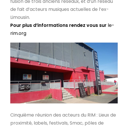
fusion de trois anciens réseaux, et d’un réseau
de fait d’acteurs musiques actuelles de l’ex-
Limousin.
Pour plus d’informations rendez vous sur
le-
rim.org
Cinquième réunion des acteurs du RIM : Lieux de
proximité, labels, festivals, Smac, pôles de