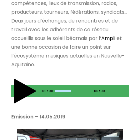
compétences, lieux de transmission, radios,
producteurs, tourneurs, fédérations, syndicats…
Deux jours d’échanges, de rencontres et de
travail avec les adhérents de ce réseau
accueillis sous le soleil béarnais par l’
Ampli
et
une bonne occasion de faire un point sur
l’écosystème musiques actuelles en Nouvelle-
Aquitaine.
00:00
00:00
Emission – 14.05.2019