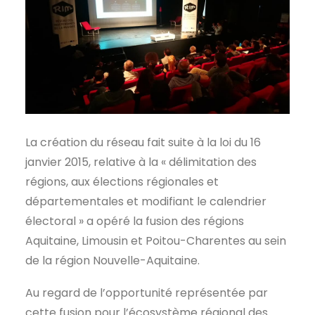
La création du réseau fait suite à la loi du 16
janvier 2015, relative à la « délimitation des
régions, aux élections régionales et
départementales et modifiant le calendrier
électoral » a opéré la fusion des régions
Aquitaine, Limousin et Poitou-Charentes au sein
de la région Nouvelle-Aquitaine.
Au regard de l’opportunité représentée par
cette fusion pour l’écosystème régional des