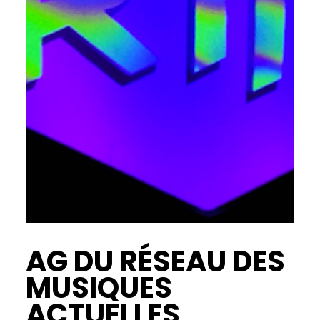
AG DU RÉSEAU DES
MUSIQUES
ACTUELLES