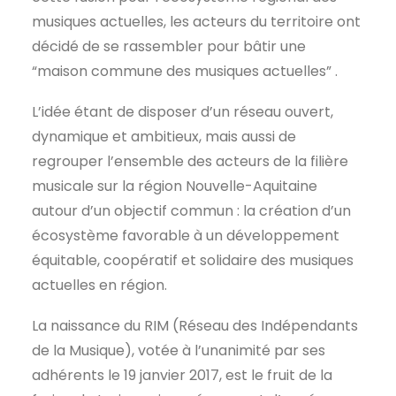
musiques actuelles, les acteurs du territoire ont
décidé de se rassembler pour bâtir une
“maison commune des musiques actuelles” .
L’idée étant de disposer d’un réseau ouvert,
dynamique et ambitieux, mais aussi de
regrouper l’ensemble des acteurs de la filière
musicale sur la région Nouvelle-Aquitaine
autour d’un objectif commun : la création d’un
écosystème favorable à un développement
équitable, coopératif et solidaire des musiques
actuelles en région.
La naissance du RIM (Réseau des Indépendants
de la Musique), votée à l’unanimité par ses
adhérents le 19 janvier 2017, est le fruit de la