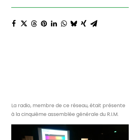
La radio, membre de ce réseau, était présente
à la cinquième assemblée générale du R.I.M.