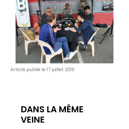
Article publié le 17 juillet 2019
DANS LA MÊME
VEINE