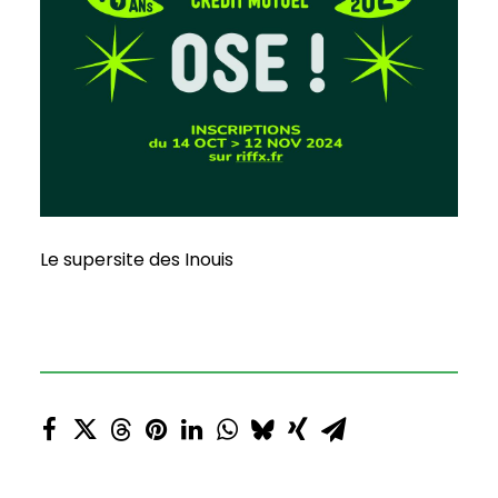
Le supersite des Inouis