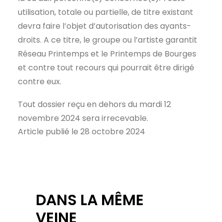
utilisation, totale ou partielle, de titre existant
devra faire l’objet d’autorisation des ayants-
droits. A ce titre, le groupe ou l’artiste garantit
Réseau Printemps et le Printemps de Bourges
et contre tout recours qui pourrait être dirigé
contre eux.
Tout dossier reçu en dehors du mardi 12
novembre 2024 sera irrecevable.
Article publié le 28 octobre 2024
DANS LA MÊME
VEINE