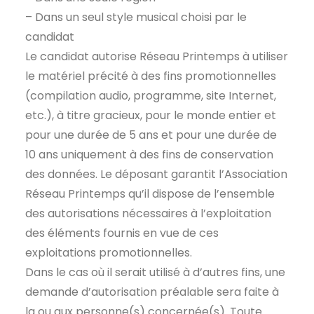
– Dans un seul style musical choisi par le
candidat
Le candidat autorise Réseau Printemps à utiliser
le matériel précité à des fins promotionnelles
(compilation audio, programme, site Internet,
etc.), à titre gracieux, pour le monde entier et
pour une durée de 5 ans et pour une durée de
10 ans uniquement à des fins de conservation
des données. Le déposant garantit l’Association
Réseau Printemps qu’il dispose de l’ensemble
des autorisations nécessaires à l’exploitation
des éléments fournis en vue de ces
exploitations promotionnelles.
Dans le cas où il serait utilisé à d’autres fins, une
demande d’autorisation préalable sera faite à
la ou aux personne(s) concernée(s). Toute