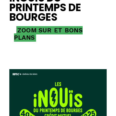
PRINTEMPS DE
BOURGES
ZOOM SUR
ET
BONS
PLANS