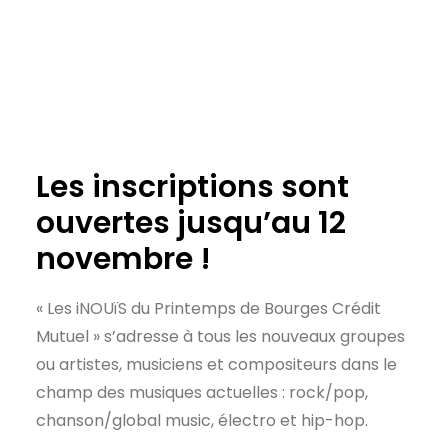
Les inscriptions sont
ouvertes jusqu’au 12
novembre !
« Les
i
NOU
ï
S du Printemps de Bourges Crédit
Mutuel » s’adresse à tous les nouveaux groupes
ou artistes, musiciens et compositeurs dans le
champ des musiques actuelles : rock/pop,
chanson/global music, électro et hip-hop.