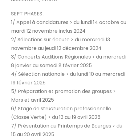
SEPT PHASES :
1/ Appel à candidatures > du lundi 14 octobre au
mardi 12 novembre inclus 2024
2/ Sélections sur écoute > du mercredi 13
novembre au jeudi 12 décembre 2024
3/ Concerts Auditions Régionales > du mercredi
8 janvier au samedi 8 février 2025
4/ Sélection nationale > du lundi 10 au mercredi
19 février 2025
5/ Préparation et promotion des groupes >
Mars et avril 2025
6/ Stage de structuration professionnelle
(Classe Verte) > du 13 au 19 avril 2025
7/ Présentation au Printemps de Bourges > du
15 au 20 avril 2025