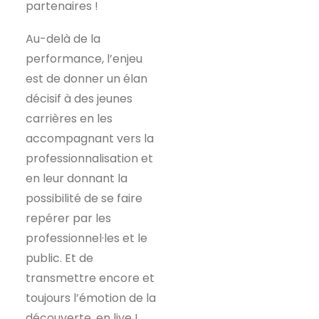
partenaires !
Au-delà de la
performance, l’enjeu
est de donner un élan
décisif à des jeunes
carrières en les
accompagnant vers la
professionnalisation et
en leur donnant la
possibilité de se faire
repérer par les
professionnel·les et le
public. Et de
transmettre encore et
toujours l’émotion de la
découverte, en live !