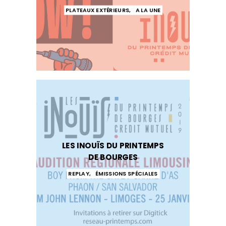
PLATEAUX EXTÉRIEURS
,
A LA UNE
LES INOUÏS DU PRINTEMPS
DE BOURGES
REPLAY
,
ÉMISSIONS SPÉCIALES