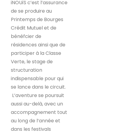
i
NOU
ï
S c’est l’assurance
de se produire au
Printemps de Bourges
Crédit Mutuel et de
bénéfcier de
résidences ainsi que de
participer à la Classe
Verte, le stage de
structuration
indispensable pour qui
se lance dans le circuit.
L’aventure se poursuit
aussi au-delà, avec un
accompagnement tout
au long de l’année et
dans les festivals