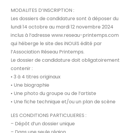
MODALITES D’INSCRIPTION :
Les dossiers de candidature sont à déposer du
lundi 14 octobre au mardi 12 novembre 2024
inclus à l’adresse www.reseau-printemps.com
qui héberge le site des iNOUïS édité par
l’Association Réseau Printemps.
Le dossier de candidature doit obligatoirement
contenir :
• 3 à 4 titres originaux
• Une biographie
• Une photo du groupe ou de l’artiste
• Une fiche technique et/ou un plan de scène
LES CONDITIONS PARTICULIERES :
– Dépôt d’un dossier unique
– Dans une seule région