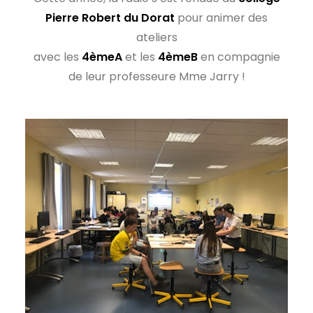
Pierre Robert du Dorat
pour animer des
ateliers
avec les
4èmeA
et les
4èmeB
en compagnie
de leur professeure Mme Jarry !