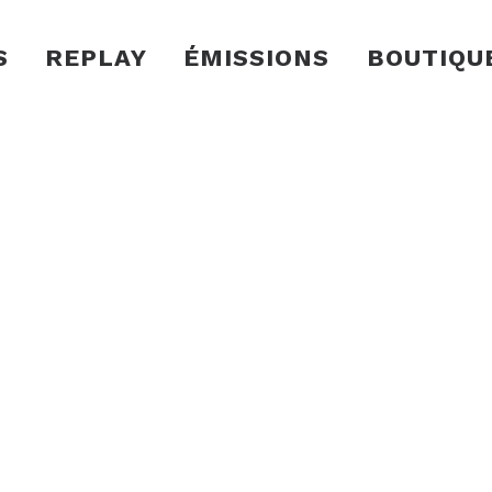
S
REPLAY
ÉMISSIONS
BOUTIQU