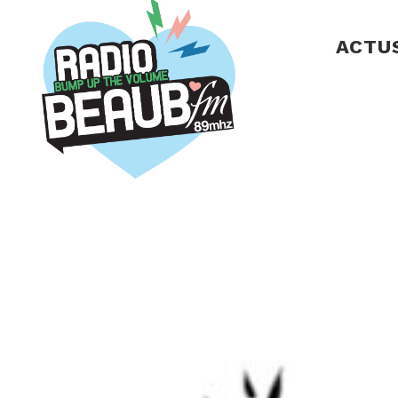
Panneau de gestion des cookies
ACTU