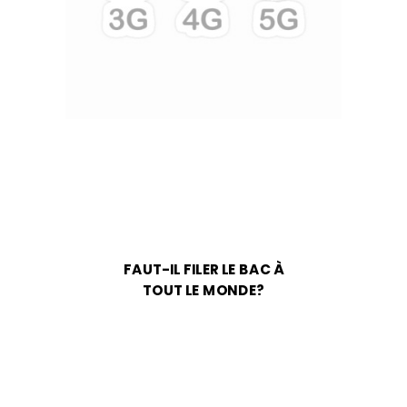
FAUT-IL FILER LE BAC À
TOUT LE MONDE?