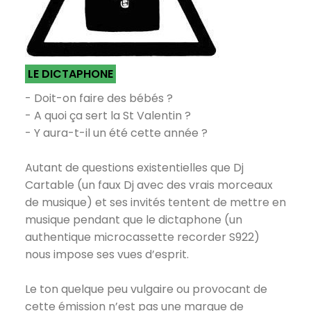
LE DICTAPHONE
- Doit-on faire des bébés ?
- A quoi ça sert la St Valentin ?
- Y aura-t-il un été cette année ?
Autant de questions existentielles que Dj
Cartable (un faux Dj avec des vrais morceaux
de musique) et ses invités tentent de mettre en
musique pendant que le dictaphone (un
authentique microcassette recorder S922)
nous impose ses vues d’esprit.
Le ton quelque peu vulgaire ou provocant de
cette émission n’est pas une marque de