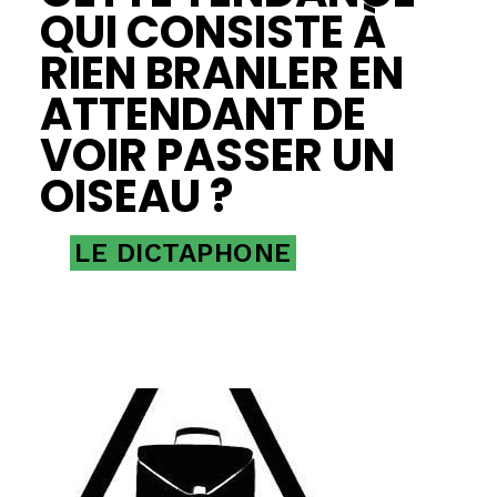
QUI CONSISTE À
RIEN BRANLER EN
ATTENDANT DE
VOIR PASSER UN
OISEAU ?
LE DICTAPHONE