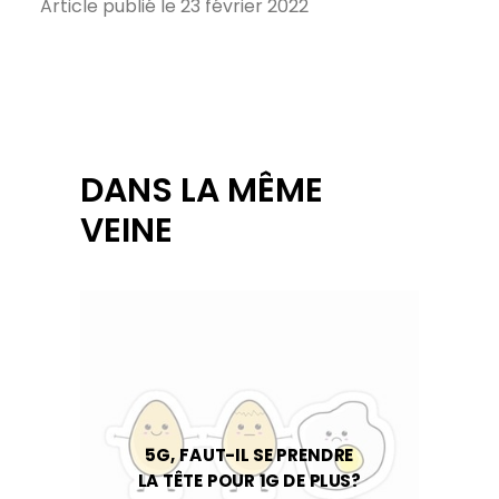
Article publié le 23 février 2022
DANS LA MÊME
VEINE
5G, FAUT-IL SE PRENDRE
LA TÊTE POUR 1G DE PLUS?