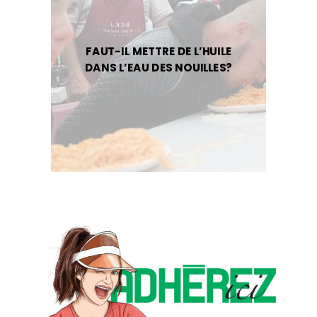
FAUT-IL METTRE DE L’HUILE
DANS L’EAU DES NOUILLES?