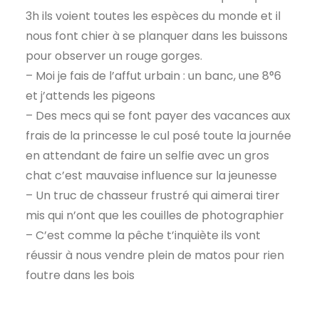
3h ils voient toutes les espèces du monde et il
nous font chier à se planquer dans les buissons
pour observer un rouge gorges.
– Moi je fais de l’affut urbain : un banc, une 8°6
et j’attends les pigeons
– Des mecs qui se font payer des vacances aux
frais de la princesse le cul posé toute la journée
en attendant de faire un selfie avec un gros
chat c’est mauvaise influence sur la jeunesse
– Un truc de chasseur frustré qui aimerai tirer
mis qui n’ont que les couilles de photographier
– C’est comme la pêche t’inquiète ils vont
réussir à nous vendre plein de matos pour rien
foutre dans les bois