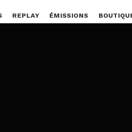
S
REPLAY
ÉMISSIONS
BOUTIQU