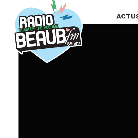
Panneau de gestion des cookies
ACTU