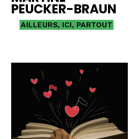
PEUCKER-BRAUN
AILLEURS, ICI, PARTOUT