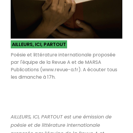
AILLEURS, ICI, PARTOUT
Poésie et littérature internationale proposée
par l'équipe de la Revue A et de MARSA
Publications (www.revue-a.fr). A écouter tous
les dimanche à 17h.
AILLEURS, ICI, PARTOUT est une émission de
poésie et de littérature internationale