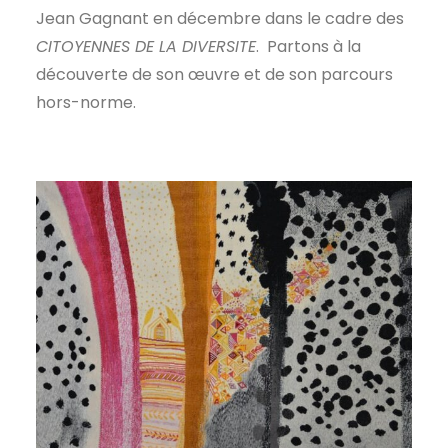
Jean Gagnant en décembre dans le cadre des
CITOYENNES DE LA DIVERSITE
. Partons à la
découverte de son œuvre et de son parcours
hors-norme.