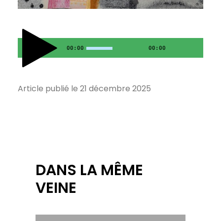
00:00
00:00
Article publié le 21 décembre 2025
DANS LA MÊME
VEINE