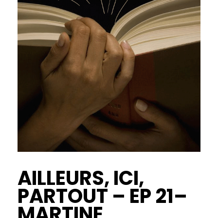
AILLEURS, ICI,
PARTOUT – EP 21–
MARTINE