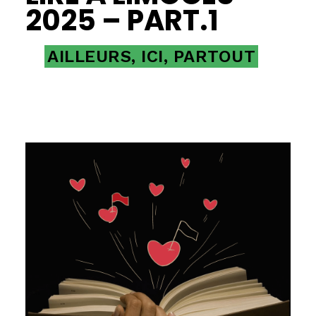
2025 – PART.1
AILLEURS, ICI, PARTOUT