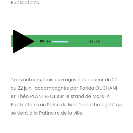
Publications.
00:00
00:00
Trois auteurs, trois ouvrages à découvrir du 20
au 22 juin, accompagnés par Farida OUCHANI
et Théo PLANTEFOL sur le stand de Mars-A
Publications au Salon du livre “Lire à Limoges” qui
se tient à la Patinoire de la ville.
.