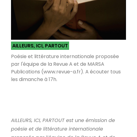
AILLEURS, ICI, PARTOUT
Poésie et littérature internationale proposée
par l'équipe de la Revue A et de MARSA
Publications (www.revue-a.fr). A écouter tous
les dimanche à 17h.
AILLEURS, ICI, PARTOUT est une émission de
poésie et de littérature internationale