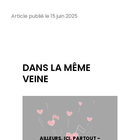
Article publié le 15 juin 2025
DANS LA MÊME
VEINE
AILLEURS, ICI, PARTOUT –