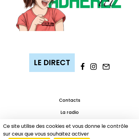
Contacts
La radio
Mentions légales
Ce site utilise des cookies et vous donne le contrôle
sur ceux que vous souhaitez activer
Partenaires