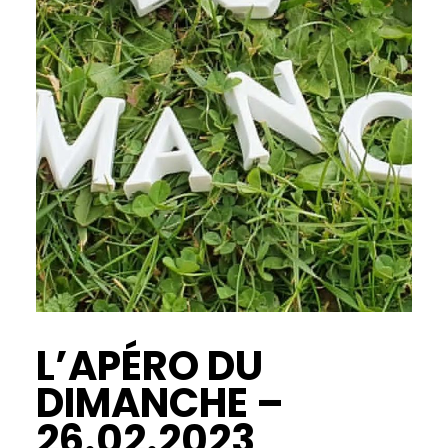
L’APÉRO DU
DIMANCHE –
26.02.2023