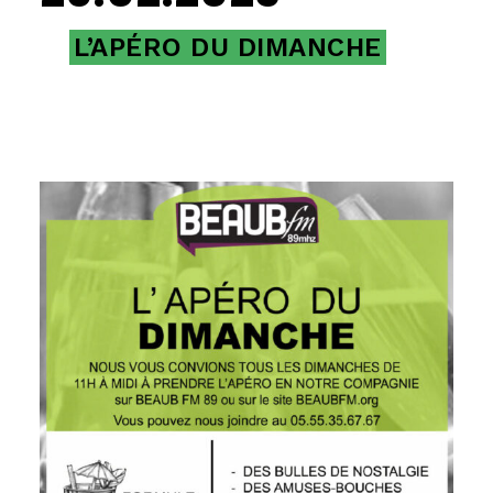
L’APÉRO DU DIMANCHE