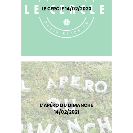
LE CERCLE 14/02/2023
L’APÉRO DU DIMANCHE
14/02/2021