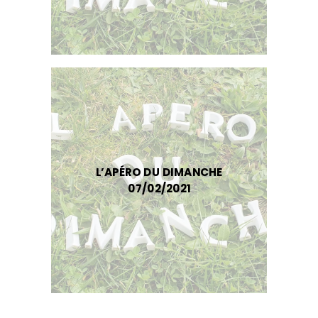
L’APÉRO DU DIMANCHE
07/02/2021