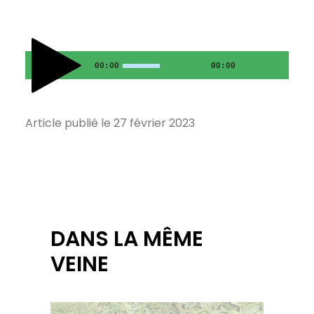
00:00
00:00
Article publié le 27 février 2023
DANS LA MÊME
VEINE