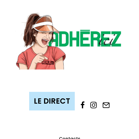
Contacts