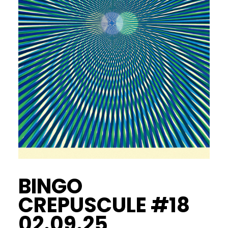
BINGO
CREPUSCULE #18
02.09.25