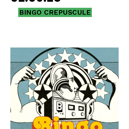
BINGO CREPUSCULE