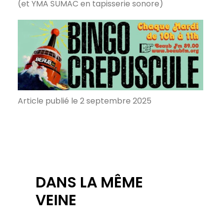
(et YMA SUMAC en tapisserie sonore)
Article publié le 2 septembre 2025
DANS LA MÊME
VEINE