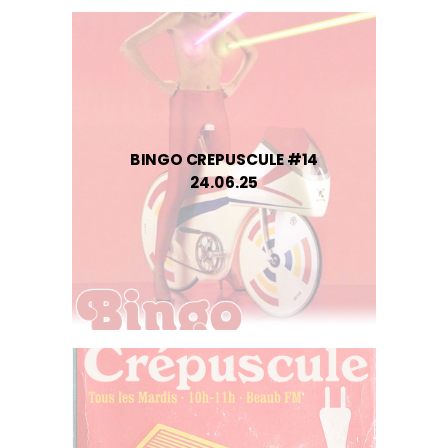
BINGO CREPUSCULE #14
24.06.25