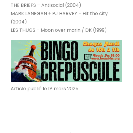
THE BRIEFS – Antisocial (2004)
MARK LANEGAN + PJ HARVEY – Hit the city
(2004)
LES THUGS – Moon over marin / DK (1999)
Article publié le 18 mars 2025