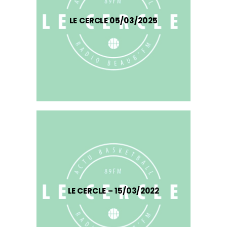
LE CERCLE 05/03/2025
LE CERCLE – 15/03/2022