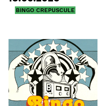
BINGO CREPUSCULE