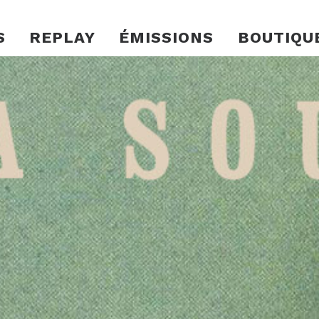
S
REPLAY
ÉMISSIONS
BOUTIQU