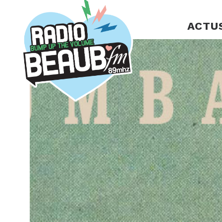
Panneau de gestion des cookies
ACTU