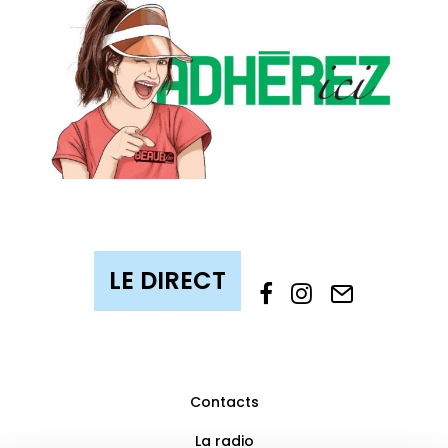
Contacts
La radio