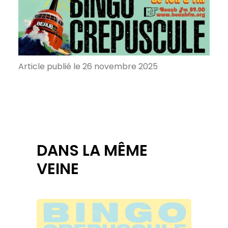
Article publié le 26 novembre 2025
DANS LA MÊME
VEINE