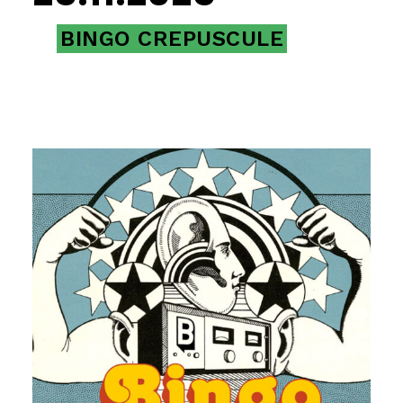
BINGO CREPUSCULE