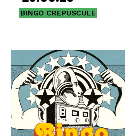
BINGO CREPUSCULE