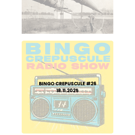
BINGO CREPUSCULE #26
18.11.2025