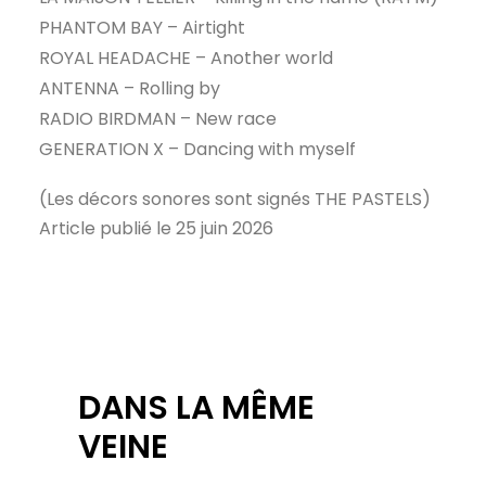
PHANTOM BAY – Airtight
ROYAL HEADACHE – Another world
ANTENNA – Rolling by
RADIO BIRDMAN – New race
GENERATION X – Dancing with myself
(Les décors sonores sont signés THE PASTELS)
Article publié le 25 juin 2026
DANS LA MÊME
VEINE