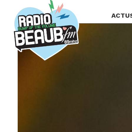
Panneau de gestion des cookies
ACTU