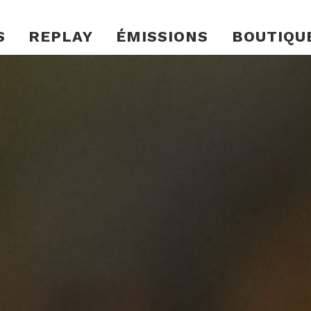
S
REPLAY
ÉMISSIONS
BOUTIQU