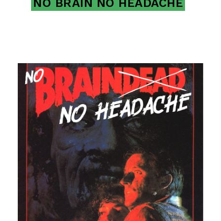
NO BRAIN NO HEADACHE