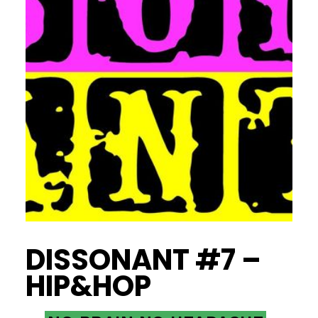
DISSONANT #7 –
HIP&HOP