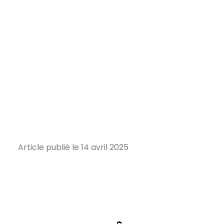
Article publié le 14 avril 2025