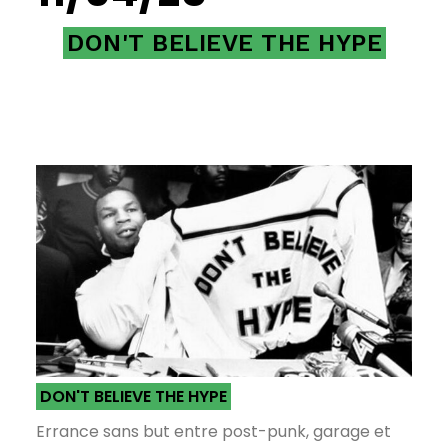
DON'T BELIEVE THE HYPE
DON'T BELIEVE THE HYPE
Errance sans but entre post-punk, garage et