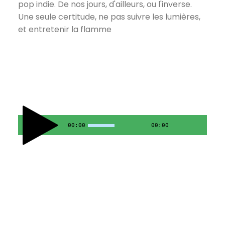
pop indie. De nos jours, d'ailleurs, ou l'inverse.
Une seule certitude, ne pas suivre les lumières,
et entretenir la flamme
00:00
00:00