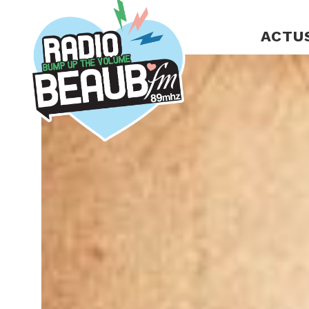
Panneau de gestion des cookies
ACTU