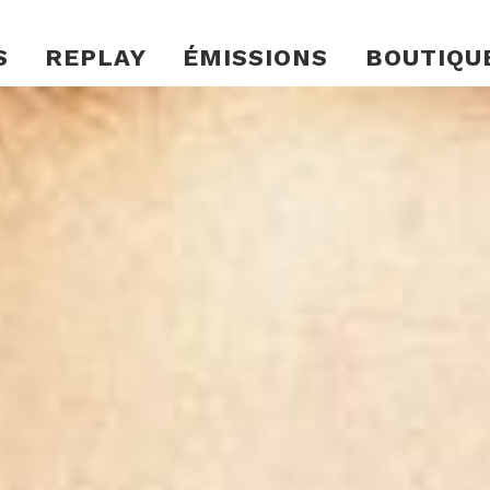
S
REPLAY
ÉMISSIONS
BOUTIQU