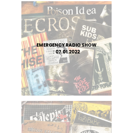
EMERGENCY RADIO SHOW
: 07.01.2022