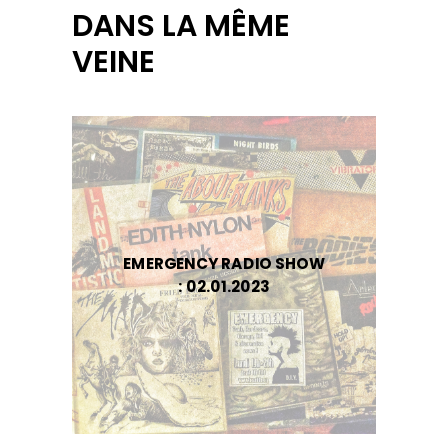
DANS LA MÊME
VEINE
EMERGENCY RADIO SHOW
: 02.01.2023