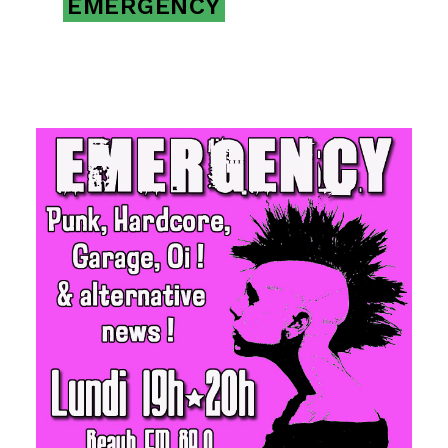
EMERGENCY