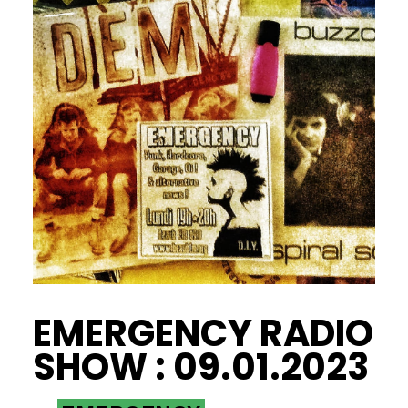
EMERGENCY RADIO
SHOW : 09.01.2023