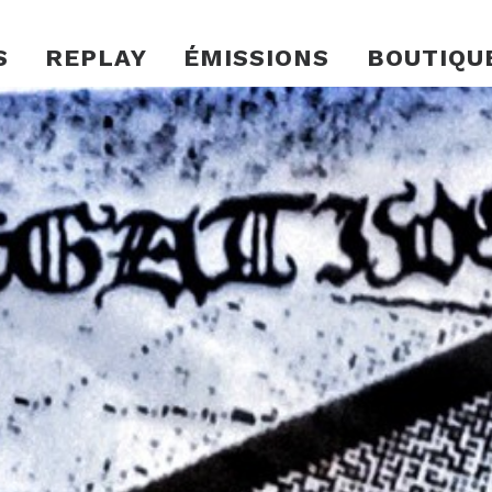
S
REPLAY
ÉMISSIONS
BOUTIQU