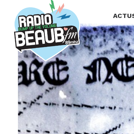
Panneau de gestion des cookies
ACTU