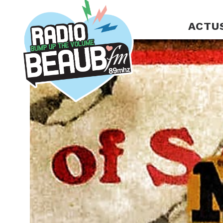
Panneau de gestion des cookies
ACTU