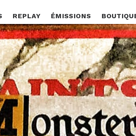
S
REPLAY
ÉMISSIONS
BOUTIQU