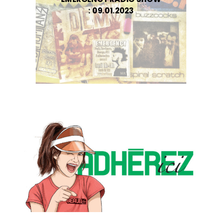
: 09.01.2023