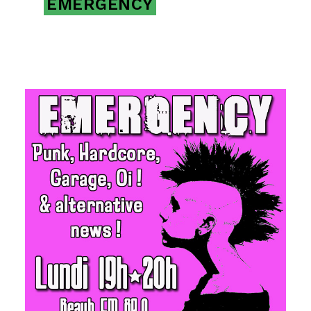
EMERGENCY