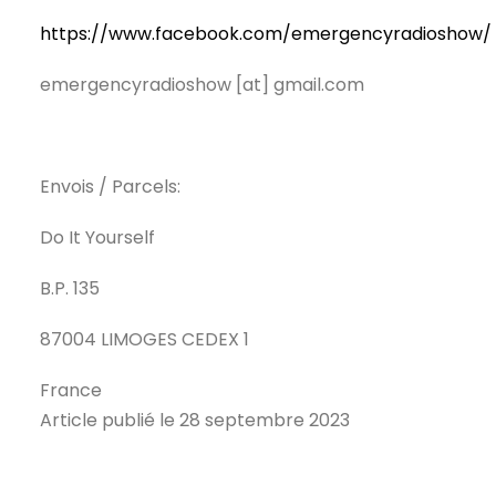
https://www.facebook.com/emergencyradioshow/
emergencyradioshow [at] gmail.com
Envois / Parcels:
Do It Yourself
B.P. 135
87004 LIMOGES CEDEX 1
France
Article publié le 28 septembre 2023