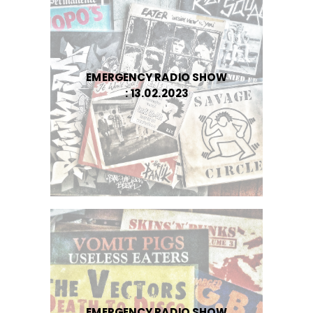
EMERGENCY RADIO SHOW
: 13.02.2023
EMERGENCY RADIO SHOW