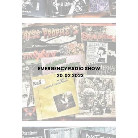
EMERGENCY RADIO SHOW
: 20.02.2023