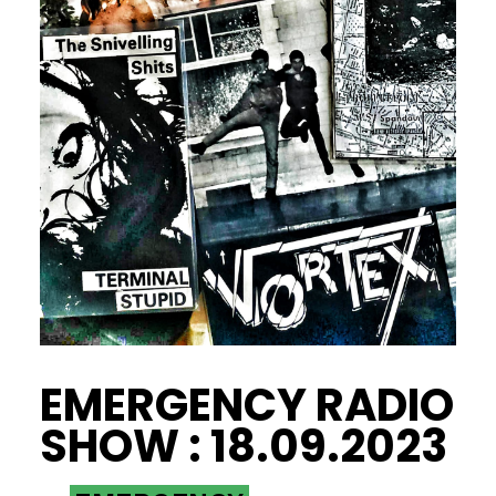
EMERGENCY RADIO
SHOW : 18.09.2023