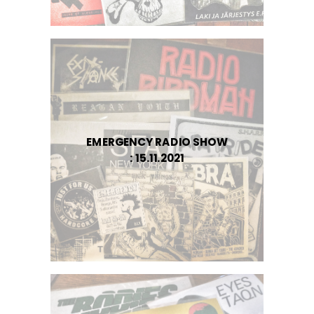
EMERGENCY RADIO SHOW
: 15.11.2021