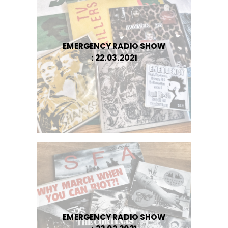
EMERGENCY RADIO SHOW
: 22.03.2021
EMERGENCY RADIO SHOW