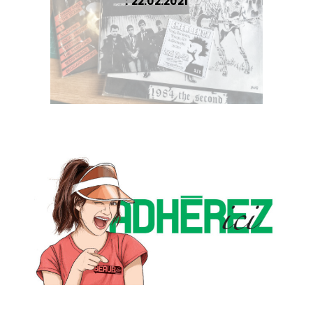
: 22.02.2021