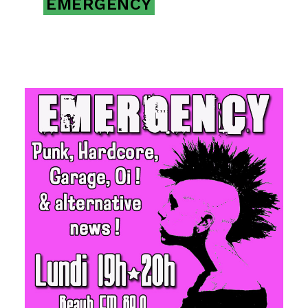
EMERGENCY