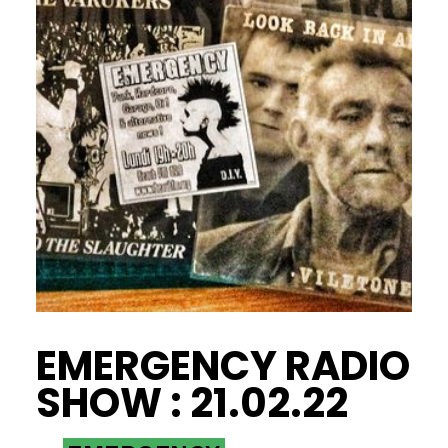
EMERGENCY RADIO
SHOW : 21.02.22