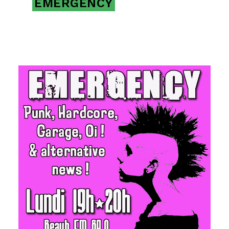
EMERGENCY