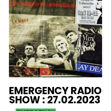
EMERGENCY RADIO
SHOW : 27.02.2023