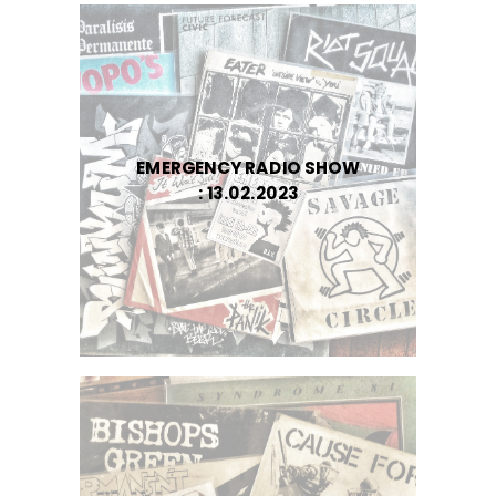
EMERGENCY RADIO SHOW
: 13.02.2023