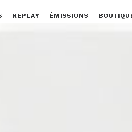
S
REPLAY
ÉMISSIONS
BOUTIQU