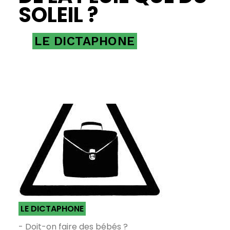
SOLEIL ?
LE DICTAPHONE
LE DICTAPHONE
- Doit-on faire des bébés ?