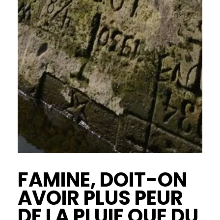
FAMINE, DOIT-ON
AVOIR PLUS PEUR
DE LA PLUIE QUE DU