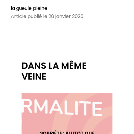
la gueule pleine
Article publié le 28 janvier 2026
DANS LA MÊME
VEINE
SOBRIÉTÉ : PLUTÔT QUE