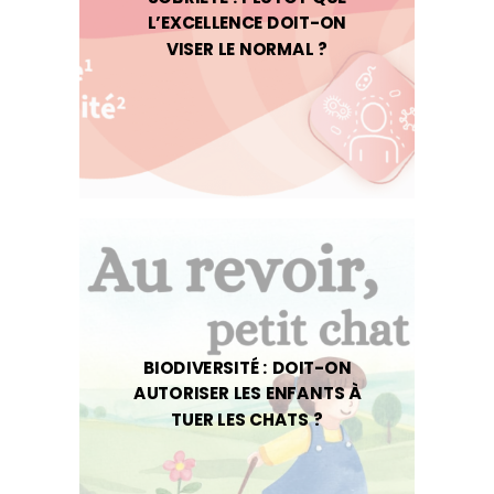
L’EXCELLENCE DOIT-ON
VISER LE NORMAL ?
BIODIVERSITÉ : DOIT-ON
AUTORISER LES ENFANTS À
TUER LES CHATS ?