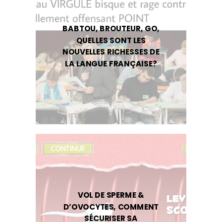
BABTOU, BROUTEUR, GO,
QUELLES SONT LES
NOUVELLES RICHESSES DE
LA LANGUE FRANÇAISE?
VOL DE SPERME &
D’OVOCYTES, COMMENT
SÉCURISER SA