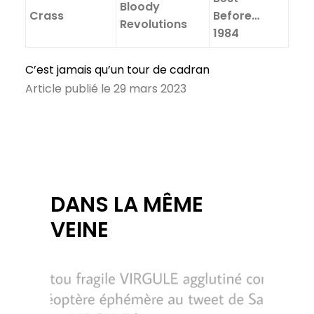
Bloody
Crass
Before…
Revolutions
1984
C’est jamais qu’un tour de cadran
Article publié le 29 mars 2023
DANS LA MÊME
VEINE