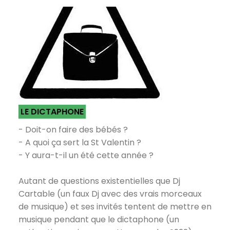
LE DICTAPHONE
- Doit-on faire des bébés ?
- A quoi ça sert la St Valentin ?
- Y aura-t-il un été cette année ?
Autant de questions existentielles que Dj
Cartable (un faux Dj avec des vrais morceaux
de musique) et ses invités tentent de mettre en
musique pendant que le dictaphone (un