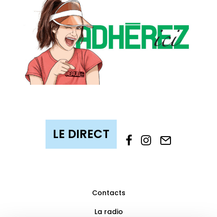
Contacts
La radio