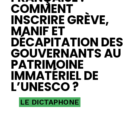
COMMENT
INSCRIRE GRÈVE,
MANIF ET
DÉCAPITATION DES
GOUVERNANTS AU
PATRIMOINE
IMMATÉRIEL DE
L’UNESCO ?
LE DICTAPHONE