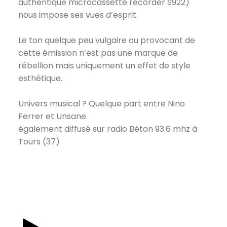
authentique microcassette recorder S922)
nous impose ses vues d’esprit.
Le ton quelque peu vulgaire ou provocant de
cette émission n’est pas une marque de
rébellion mais uniquement un effet de style
esthétique.
Univers musical ? Quelque part entre Nino
Ferrer et Unsane.
également diffusé sur radio Béton 93.6 mhz à
Tours (37)