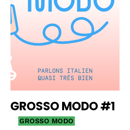
GROSSO MODO #1
GROSSO MODO