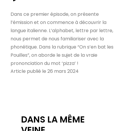
Dans ce premier épisode, on présente
l’émission et on commence à découvrir la
langue italienne. L’alphabet, lettre par lettre,
nous permet de nous familiariser avec la
phonétique. Dans la rubrique “On s’en bat les
Pouilles”, on aborde le sujet de la vraie
prononciation du mot ‘pizza’ !
Article publié le 26 mars 2024
DANS LA MÊME
VEINE