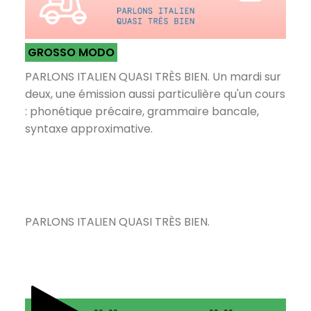
GROSSO MODO
PARLONS ITALIEN QUASI TRÈS BIEN. Un mardi sur
deux, une émission aussi particulière qu'un cours
: phonétique précaire, grammaire bancale,
syntaxe approximative.
PARLONS ITALIEN QUASI TRÈS BIEN.