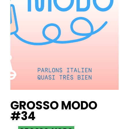
GROSSO MODO
#34