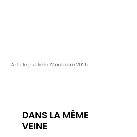
Article publié le 12 octobre 2025
DANS LA MÊME
VEINE