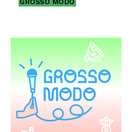
GROSSO MODO