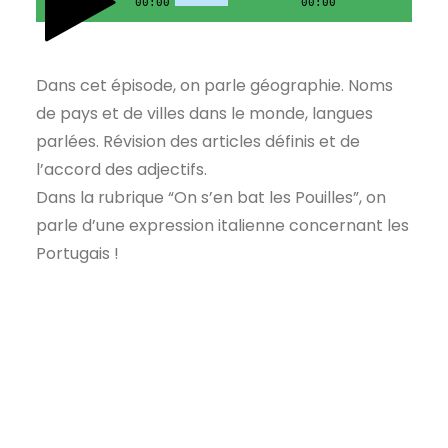
00:00
00:00
Dans cet épisode, on parle géographie. Noms
de pays et de villes dans le monde, langues
parlées. Révision des articles définis et de
l’accord des adjectifs.
Dans la rubrique “On s’en bat les Pouilles”, on
parle d’une expression italienne concernant les
Portugais !