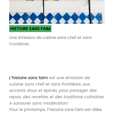
HISTOIRE SANS FAIM
Une émission de cuisine sans chef et sans
frontières
L’histoire sans faim
est une émission de
cuisine sans chef et sans frontières, aux
accents doux et épicés, pour partager des
repas, des recettes et des traditions culinaires.
A savourer sans modération!
Pour le printemps, l’histoire sans faim est allée