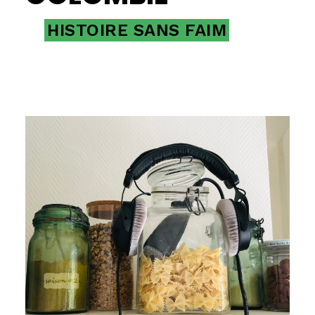
HISTOIRE SANS FAIM