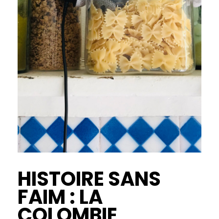
HISTOIRE SANS
FAIM : LA
COLOMBIE