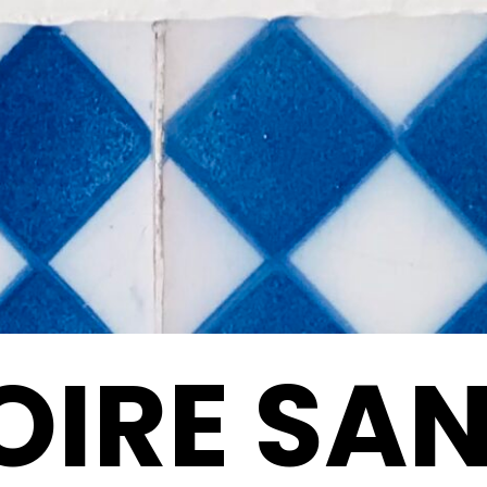
OIRE SA