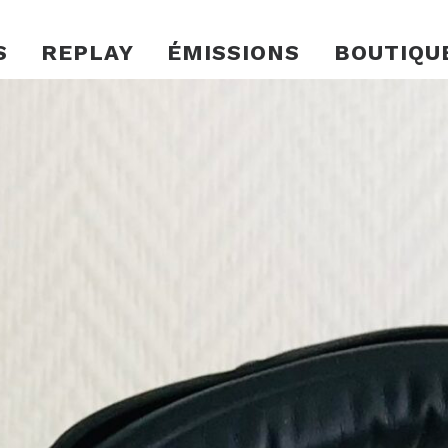
S
REPLAY
ÉMISSIONS
BOUTIQU