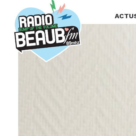
Panneau de gestion des cookies
ACTU