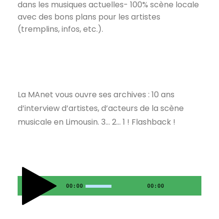
dans les musiques actuelles- 100% scène locale
avec des bons plans pour les artistes
(tremplins, infos, etc.).
La MAnet vous ouvre ses archives : 10 ans
d’interview d’artistes, d’acteurs de la scène
musicale en Limousin. 3… 2… 1 ! Flashback !
00:00
00:00