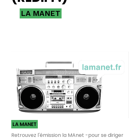
LA MANET
LA MANET
Retrouvez l'émission la MAnet -pour se diriger