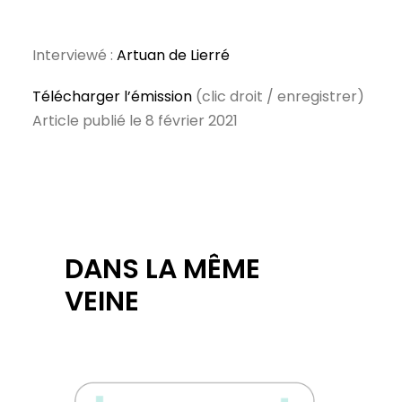
Interviewé :
Artuan de Lierré
Télécharger l’émission
(clic droit / enregistrer)
Article publié le 8 février 2021
DANS LA MÊME
VEINE