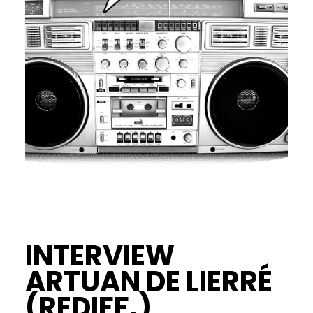
INTERVIEW
ARTUAN DE LIERRÉ
(REDIFF.)