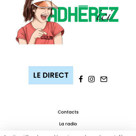
Contacts
La radio
Mentions légales