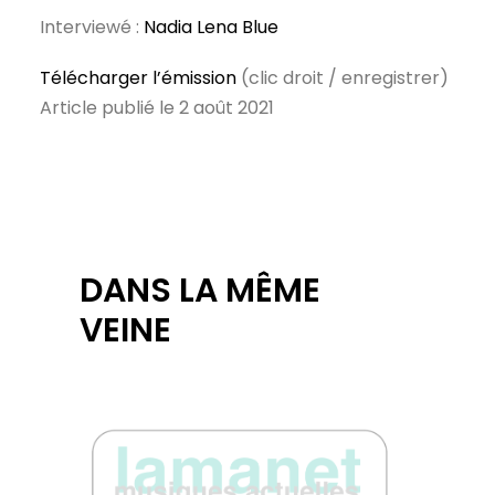
Interviewé :
Nadia Lena Blue
Télécharger l’émission
(clic droit / enregistrer)
Article publié le 2 août 2021
DANS LA MÊME
VEINE