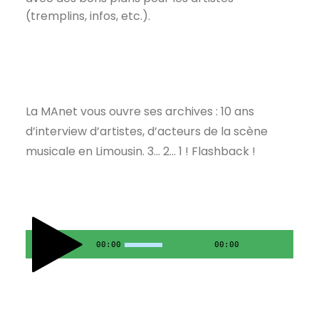
(tremplins, infos, etc.).
La MAnet vous ouvre ses archives : 10 ans
d’interview d’artistes, d’acteurs de la scène
musicale en Limousin. 3… 2… 1 ! Flashback !
00:00
00:00