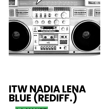
ITW NADIA LENA
BLUE (REDIFF.)