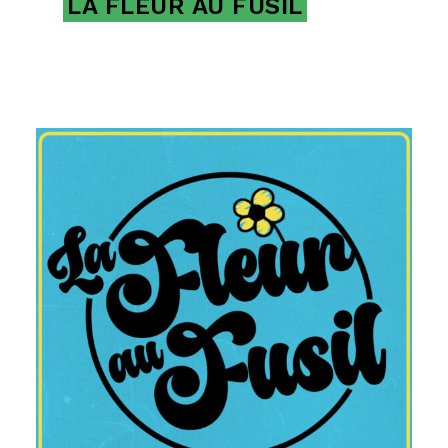
LA FLEUR AU FUSIL