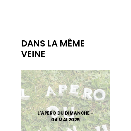
DANS LA MÊME
VEINE
L’APERO DU DIMANCHE –
04 MAI 2025