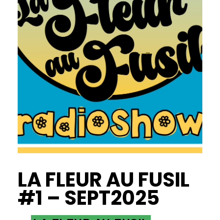
LA FLEUR AU FUSIL
#1 – SEPT2025