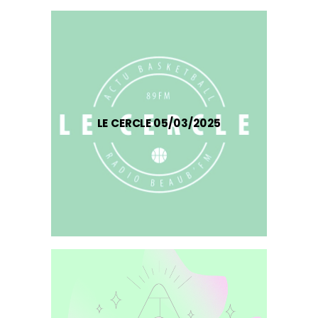
LE CERCLE 05/03/2025