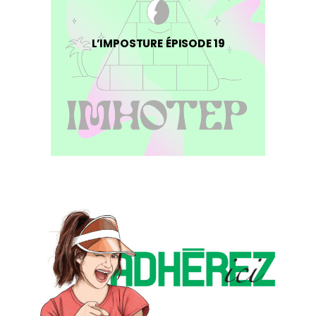
L’IMPOSTURE ÉPISODE 19