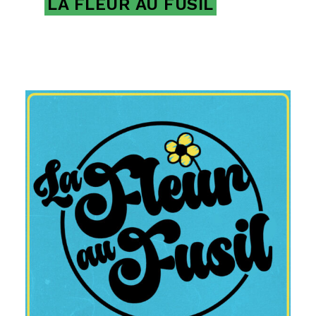
LA FLEUR AU FUSIL