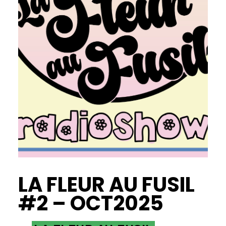
LA FLEUR AU FUSIL
#2 – OCT2025