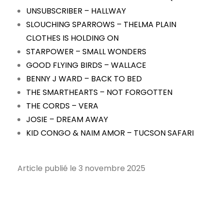
UNSUBSCRIBER – HALLWAY
SLOUCHING SPARROWS – THELMA PLAIN
CLOTHES IS HOLDING ON
STARPOWER – SMALL WONDERS
GOOD FLYING BIRDS – WALLACE
BENNY J WARD – BACK TO BED
THE SMARTHEARTS – NOT FORGOTTEN
THE CORDS – VERA
JOSIE – DREAM AWAY
KID CONGO & NAIM AMOR – TUCSON SAFARI
Article publié le 3 novembre 2025