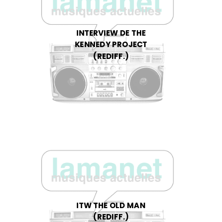
INTERVIEW DE THE
KENNEDY PROJECT
(REDIFF.)
ITW THE OLD MAN
(REDIFF.)