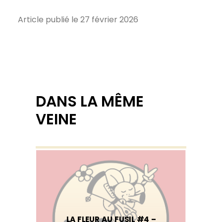
Article publié le 27 février 2026
DANS LA MÊME
VEINE
LA FLEUR AU FUSIL #4 –