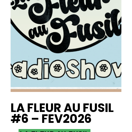
LA FLEUR AU FUSIL
#6 – FEV2026