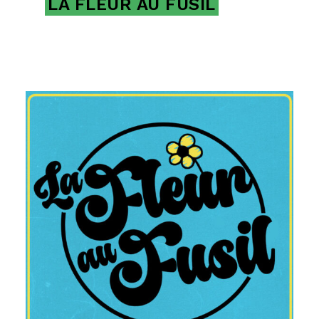
LA FLEUR AU FUSIL