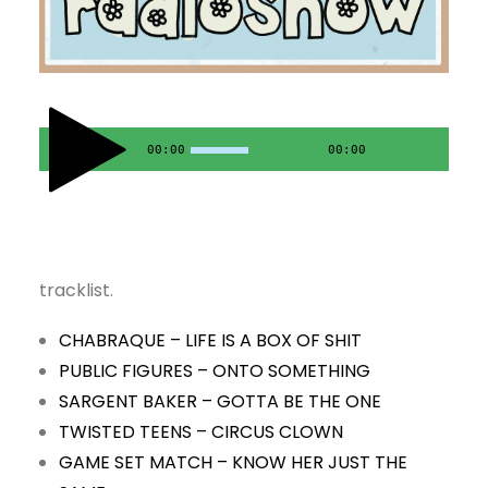
00:00
00:00
tracklist.
CHABRAQUE – LIFE IS A BOX OF SHIT
PUBLIC FIGURES – ONTO SOMETHING
SARGENT BAKER – GOTTA BE THE ONE
TWISTED TEENS – CIRCUS CLOWN
GAME SET MATCH – KNOW HER JUST THE