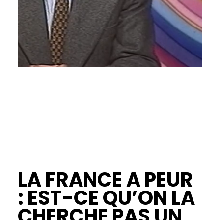
LA FRANCE A PEUR
: EST-CE QU’ON LA
CHERCHE PAS UN