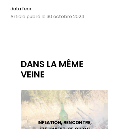
data fear
Article publié le 30 octobre 2024
DANS LA MÊME
VEINE
INFLATION, RENCONTRE,