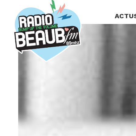
Panneau de gestion des cookies
ACTU