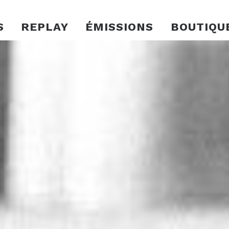
S
REPLAY
ÉMISSIONS
BOUTIQU