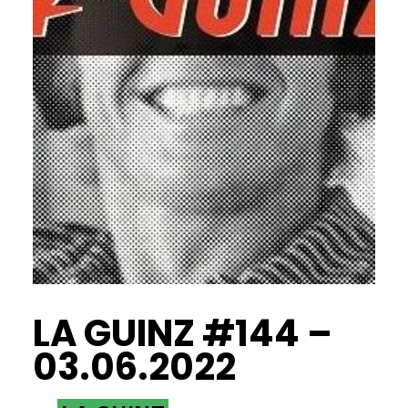
LA GUINZ #144 –
03.06.2022