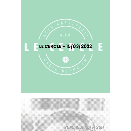
LE CERCLE – 15/03/2022