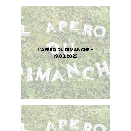
L’APÉRO DU DIMANCHE –
19.03.2023