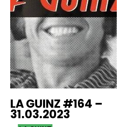
LA GUINZ #164 –
31.03.2023