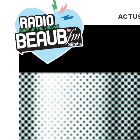
Panneau de gestion des cookies
ACTU