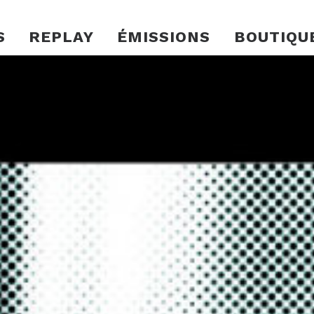
S
REPLAY
ÉMISSIONS
BOUTIQU