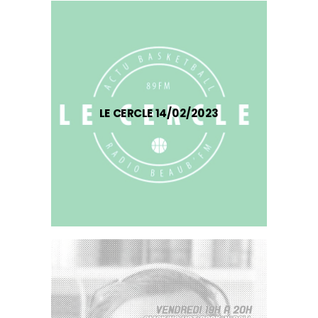
LE CERCLE 14/02/2023