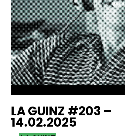
LA GUINZ #203 –
14.02.2025