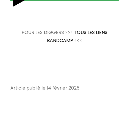
POUR LES DIGGERS >>>
TOUS LES LIENS
BANDCAMP
<<<
Article publié le 14 février 2025