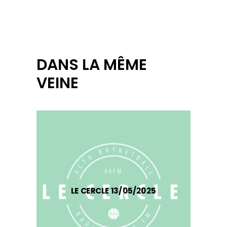
DANS LA MÊME
VEINE
LE CERCLE 13/05/2025