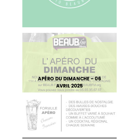
APÉRO DU DIMANCHE – 06
AVRIL 2025