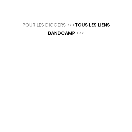
POUR LES DIGGERS >>>
TOUS LES LIENS
BANDCAMP
<<<