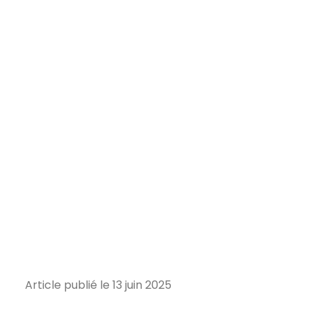
Article publié le 13 juin 2025