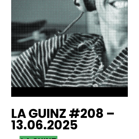
LA GUINZ #208 –
13.06.2025