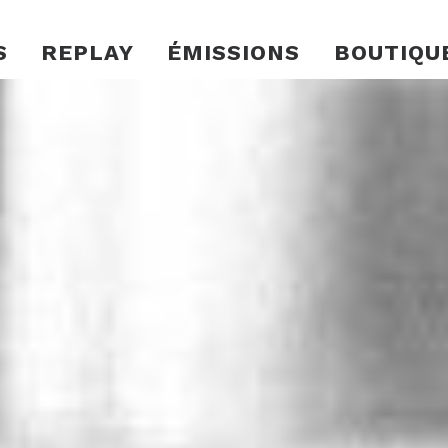
S
REPLAY
ÉMISSIONS
BOUTIQU