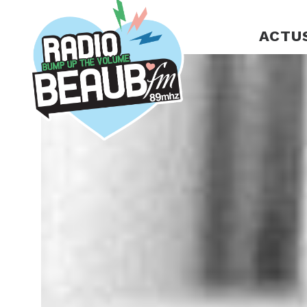
Panneau de gestion des cookies
ACTU