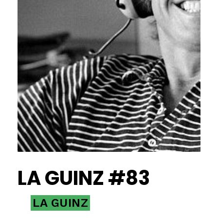
LA GUINZ #83
LA GUINZ