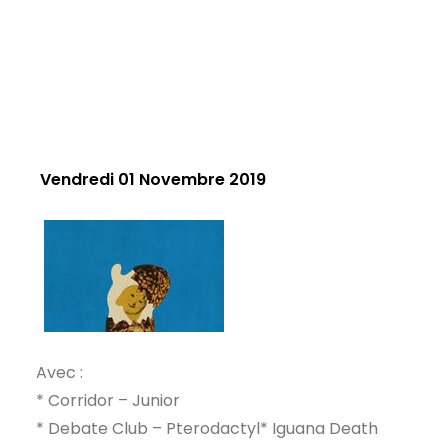
Vendredi 01 Novembre 2019
Avec :
* Corridor – Junior
* Debate Club – Pterodactyl* Iguana Death