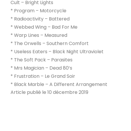
Cult – Bright Lights
* Program – Motorcycle
* Radioactivity – Battered
* Webbed Wing – Bad For Me
* Warp Lines – Measured
* The Orwells – Southern Comfort
* Useless Eaters – Black Night Ultraviolet
* The Soft Pack – Parasites
* Mrs Magician – Dead 80’s
* Frustration – Le Grand Soir
* Black Marble – A Different Arrangement
Article publié le 10 décembre 2019