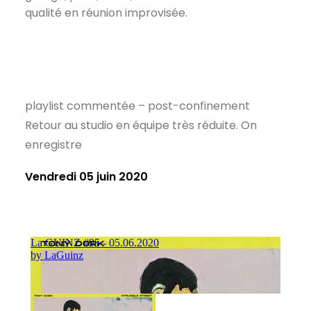
qualité en réunion improvisée.
playlist commentée – post-confinement
Retour au studio en équipe très réduite. On
enregistre
Vendredi 05 juin 2020