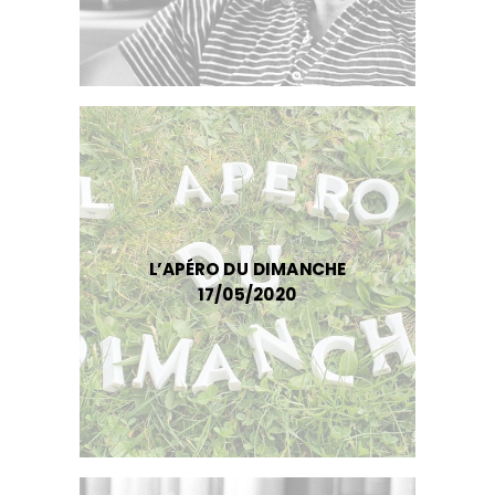
L’APÉRO DU DIMANCHE
17/05/2020