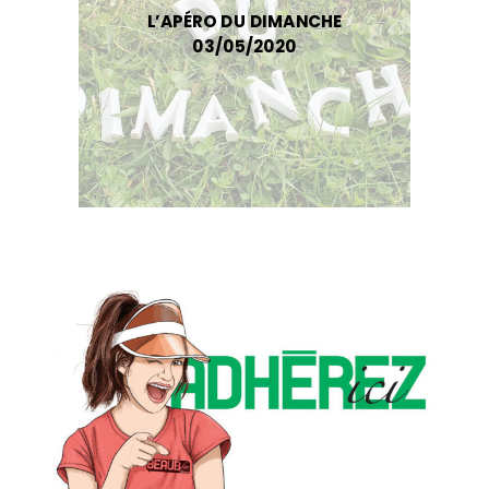
L’APÉRO DU DIMANCHE
03/05/2020