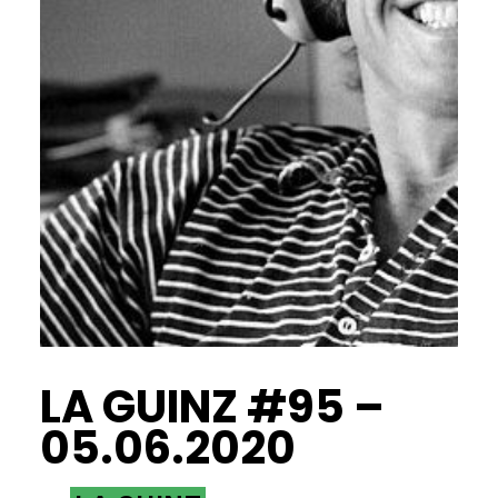
LA GUINZ #95 –
05.06.2020