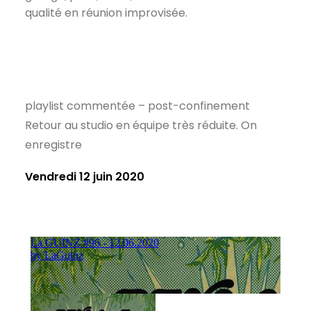
qualité en réunion improvisée.
playlist commentée – post-confinement
Retour au studio en équipe très réduite. On
enregistre
Vendredi 12 juin 2020