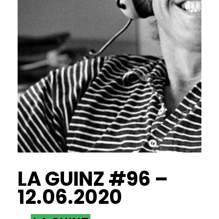
LA GUINZ #96 –
12.06.2020