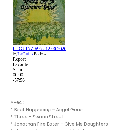
Avec :
* Beat Happening – Angel Gone
* Three – Swann Street
* Jonathan Fire Eater – Give Me Daughters